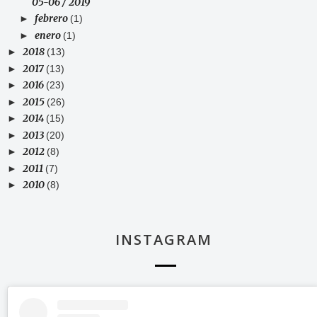
05-06 / 2019
febrero
►
(1)
enero
►
(1)
2018
►
(13)
2017
►
(13)
2016
►
(23)
2015
►
(26)
2014
►
(15)
2013
►
(20)
2012
►
(8)
2011
►
(7)
2010
►
(8)
INSTAGRAM