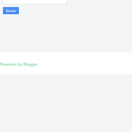
Powered by Blogger