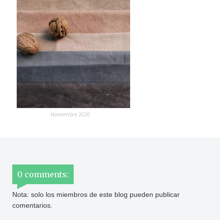
Noviembre 2020
0 comments:
Nota: solo los miembros de este blog pueden publicar
comentarios.