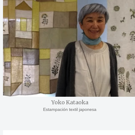
Yoko Kataoka
Estampación textil japonesa