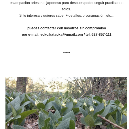
estampación artesanal japonesa para despues poder seguir practicando
solos.
Si te interesa y quieres saber + detalles, programación, etc...
puedes contactar con nosotros sin compromiso
por e-mail: yoko.kataoka@gmail.com / tel: 627-857-111
*****