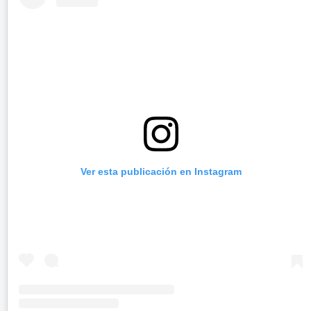
Ver esta publicación en Instagram