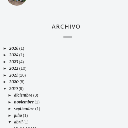
ARCHIVO
2026
►
(1)
2024
►
(1)
2023
►
(4)
2022
►
(10)
2021
►
(10)
2020
►
(8)
2019
▼
(9)
diciembre
►
(3)
noviembre
►
(1)
septiembre
►
(1)
julio
►
(1)
abril
▼
(1)