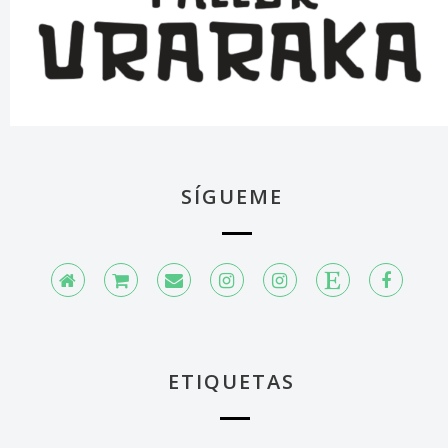
SÍGUEME
ETIQUETAS