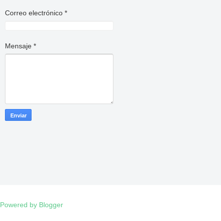
Correo electrónico
*
Mensaje
*
Powered by Blogger