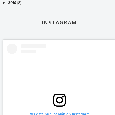
2010
►
(8)
INSTAGRAM
Ver esta publicación en Instagram