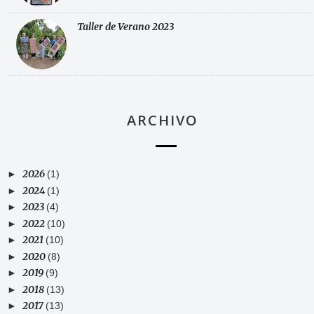
Taller de Verano 2023
ARCHIVO
2026
►
(1)
2024
►
(1)
2023
►
(4)
2022
►
(10)
2021
►
(10)
2020
►
(8)
2019
►
(9)
2018
►
(13)
2017
►
(13)