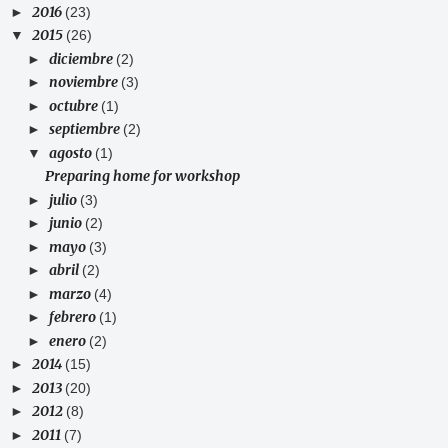
2016
►
(23)
2015
▼
(26)
diciembre
►
(2)
noviembre
►
(3)
octubre
►
(1)
septiembre
►
(2)
agosto
▼
(1)
Preparing home for workshop
julio
►
(3)
junio
►
(2)
mayo
►
(3)
abril
►
(2)
marzo
►
(4)
febrero
►
(1)
enero
►
(2)
2014
►
(15)
2013
►
(20)
2012
►
(8)
2011
►
(7)