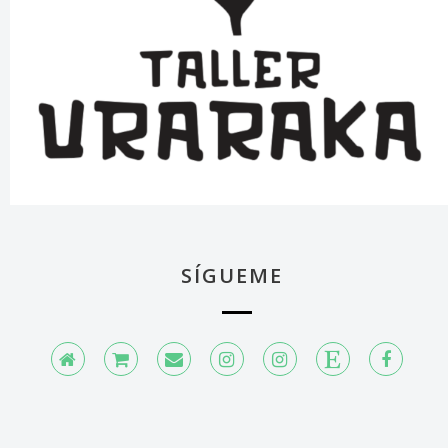
SÍGUEME