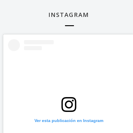
INSTAGRAM
Ver esta publicación en Instagram