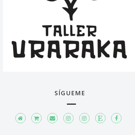
SÍGUEME