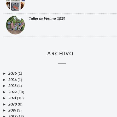
Taller de Verano 2023
ARCHIVO
2026
►
(1)
2024
►
(1)
2023
►
(4)
2022
►
(10)
2021
►
(10)
2020
►
(8)
2019
►
(9)
2018
►
(13)