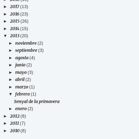
2017
►
(13)
2016
►
(23)
2015
►
(26)
2014
►
(15)
2013
▼
(20)
noviembre
►
(2)
septiembre
►
(3)
agosto
►
(4)
junio
►
(2)
mayo
►
(3)
abril
►
(2)
marzo
►
(1)
febrero
▼
(1)
Senyal de la primavera
enero
►
(2)
2012
►
(8)
2011
►
(7)
2010
►
(8)