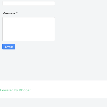
Mensaje
*
Powered by Blogger