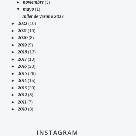
noviembre
►
(3)
mayo
▼
(1)
Taller de Verano 2023
2022
►
(10)
2021
►
(10)
2020
►
(8)
2019
►
(9)
2018
►
(13)
2017
►
(13)
2016
►
(23)
2015
►
(26)
2014
►
(15)
2013
►
(20)
2012
►
(8)
2011
►
(7)
2010
►
(8)
INSTAGRAM