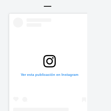
Ver esta publicación en Instagram