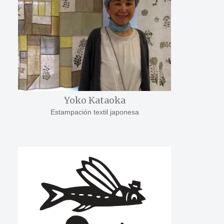
Yoko Kataoka
Estampación textil japonesa