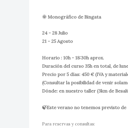
🌞 Monográfico de Bingata
24 - 28 Julio
21 - 25 Agosto
Horario : 10h - 18:30h aprox.
Duración del curso 35h en total, de lune
Precio por 5 días: 450 € (IVA y material
(Consultar la posibilidad de venir solam
Dónde: en nuestro taller (3km de Besalú
🍃Este verano no tenemos previsto de r
Para reservas y consultas: