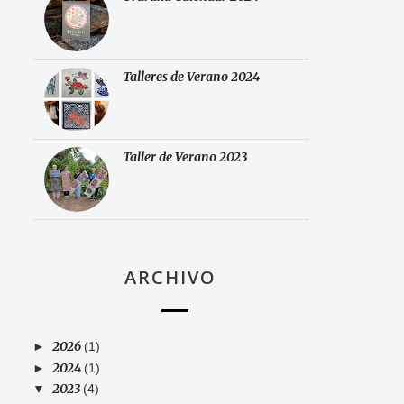
Talleres de Verano 2024
Taller de Verano 2023
ARCHIVO
2026
►
(1)
2024
►
(1)
2023
▼
(4)