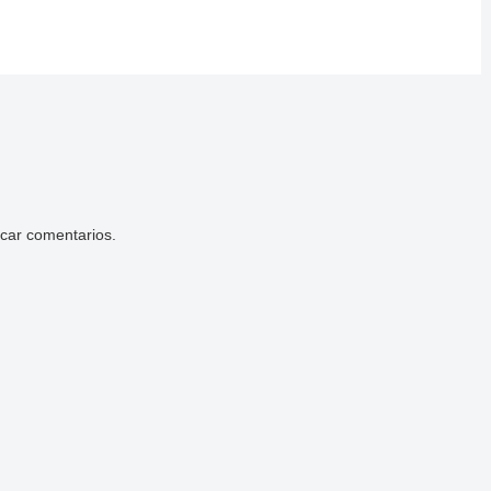
icar comentarios.