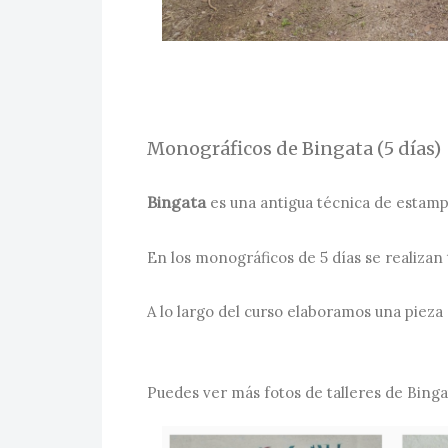
Monográficos de Bingata (5 días)
Bingata
es una antigua técnica de estampa
En los monográficos de 5 días se realizan 
A lo largo del curso elaboramos una pieza
Puedes ver más fotos de talleres de Bingat