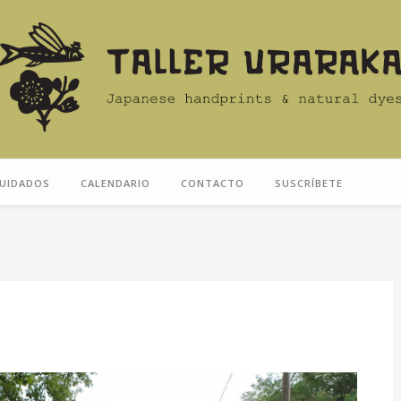
UIDADOS
CALENDARIO
CONTACTO
SUSCRÍBETE