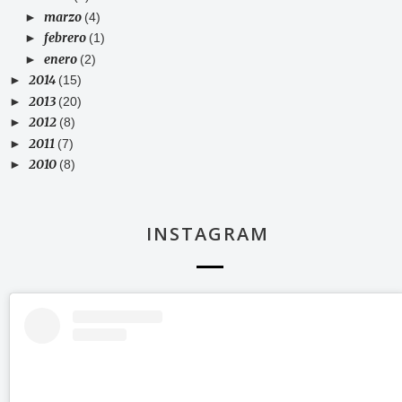
marzo
►
(4)
febrero
►
(1)
enero
►
(2)
2014
►
(15)
2013
►
(20)
2012
►
(8)
2011
►
(7)
2010
►
(8)
INSTAGRAM