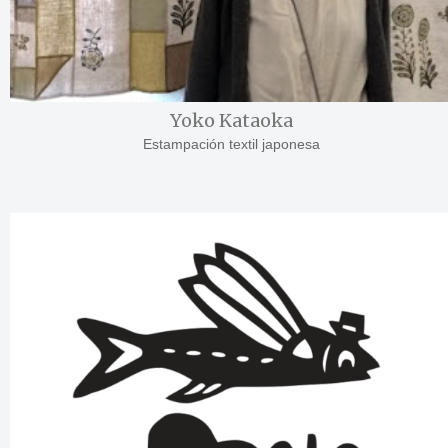
Yoko Kataoka
Estampación textil japonesa