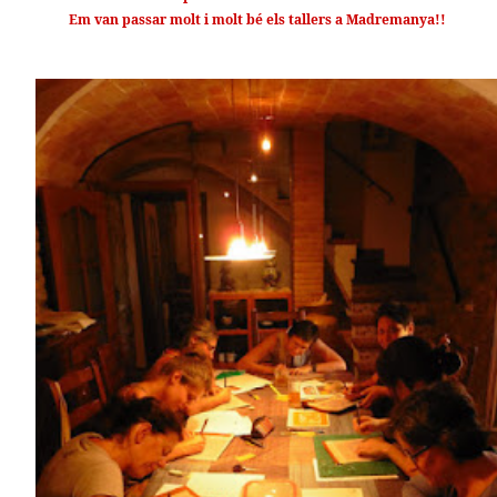
Em van passar molt i molt bé els tallers a Madremanya!!