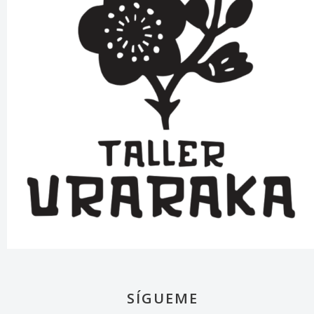
SÍGUEME