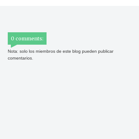
0 comments:
Nota: solo los miembros de este blog pueden publicar
comentarios.