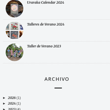
Uraraka Calendar 2024
Talleres de Verano 2024
Taller de Verano 2023
ARCHIVO
2026
►
(1)
2024
►
(1)
2023
►
(4)