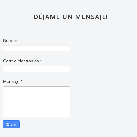
DÉJAME UN MENSAJE!
Nombre
Correo electrónico
*
Mensaje
*