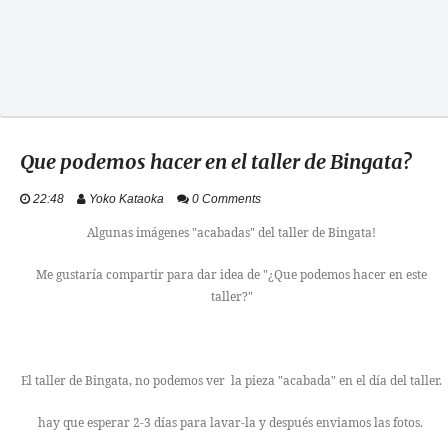
Que podemos hacer en el taller de Bingata?
22:48
Yoko Kataoka
0 Comments
Algunas imágenes "acabadas" del taller de Bingata!
Me gustaría compartir para dar idea de "¿Que podemos hacer en este
taller?"
El taller de Bingata, no podemos ver la pieza "acabada" en el día del taller.
hay que esperar 2-3 días para lavar-la y después enviamos las fotos.