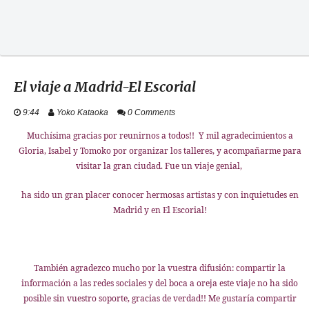
El viaje a Madrid-El Escorial
9:44
Yoko Kataoka
0 Comments
Muchísima gracias por reunirnos a todos!! Y mil agradecimientos a
Gloria, Isabel y Tomoko por organizar los talleres, y acompañarme para
visitar la gran ciudad.
Fue un viaje genial,
ha sido un gran placer conocer hermosas
artistas
y con inquietudes en
Madrid y en El Escorial!
También agradezco mucho por la vuestra difusión: compartir la
información a las redes sociales y del boca a oreja este viaje no ha sido
posible sin vuestro soporte, gracias de verdad!!
Me gustaría compartir