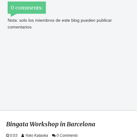
0 comments:
Nota: solo los miembros de este blog pueden publicar
comentarios.
Bingata Workshop in Barcelona
0:03
Yoko Kataoka
0 Comments