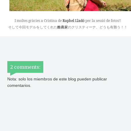
I moltes gràcies a Cristina de
Raphel Lladó
per la sessió de fotos!!
そして今回モデルをしてくれた
酪農家
のクリスティーナ、どうも有難う！！
2 comments:
Nota: solo los miembros de este blog pueden publicar
comentarios.