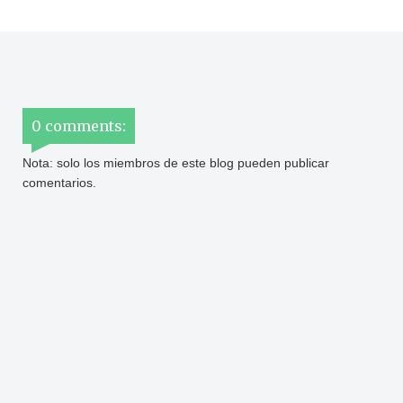
0 comments:
Nota: solo los miembros de este blog pueden publicar
comentarios.