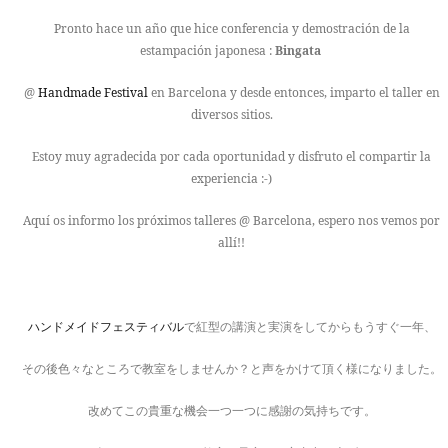
Pronto hace un año que hice conferencia y demostración de la
estampación japonesa :
Bingata
@
Handmade Festival
en Barcelona y desde entonces, imparto el taller en
diversos sitios.
Estoy muy agradecida por cada oportunidad y disfruto el compartir la
experiencia :-)
Aquí os informo los próximos talleres @ Barcelona, espero nos vemos por
allí!!
ハンドメイドフェスティバル
で紅型の講演と実演をしてからもうすぐ一年、
その後色々なところで教室をしませんか？と声をかけて頂く様になりました。
改めてこの貴重な機会一つ一つに感謝の気持ちです。