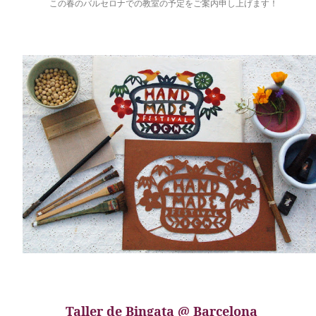
この春のバルセロナでの教室の予定をご案内申し上げます！
Taller de Bingata
@ Barcelona