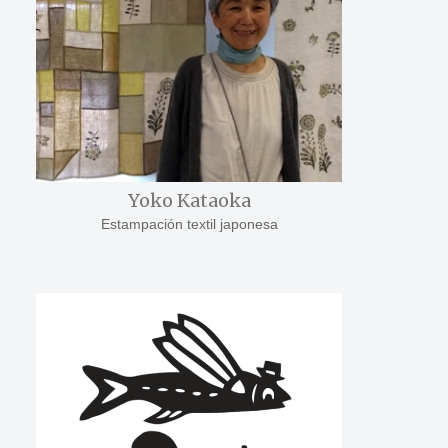
Yoko Kataoka
Estampación textil japonesa