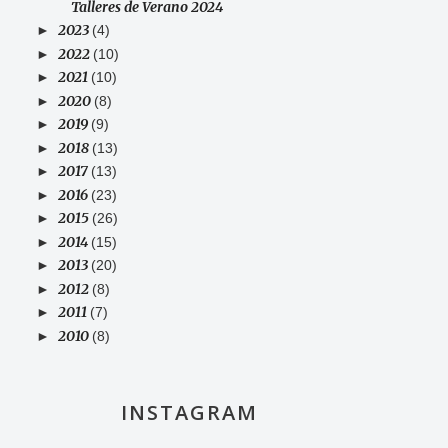
Talleres de Verano 2024
2023
►
(4)
2022
►
(10)
2021
►
(10)
2020
►
(8)
2019
►
(9)
2018
►
(13)
2017
►
(13)
2016
►
(23)
2015
►
(26)
2014
►
(15)
2013
►
(20)
2012
►
(8)
2011
►
(7)
2010
►
(8)
INSTAGRAM