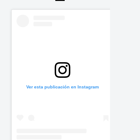
Ver esta publicación en Instagram