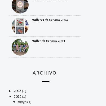
Talleres de Verano 2024
Taller de Verano 2023
ARCHIVO
2026
►
(1)
2024
▼
(1)
mayo
▼
(1)