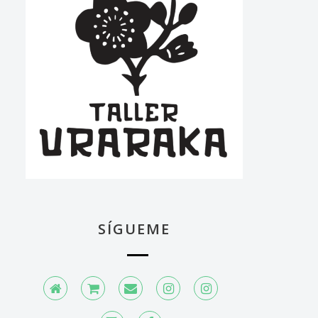
SÍGUEME