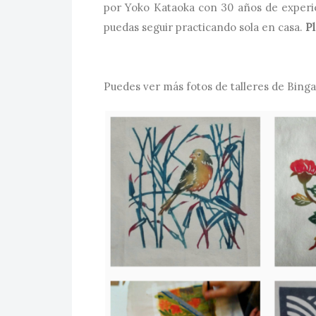
por Yoko Kataoka con 30 años de experie
puedas seguir practicando sola en casa.
Pl
Puedes ver más fotos de talleres de Bingat