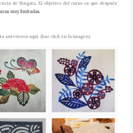
ncia de Bingata. El objetivo del curso es que después
azas muy limitadas.
a anteriores aquí: (haz click en la imagen)