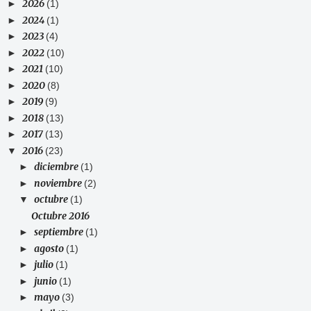
2026
►
(1)
2024
►
(1)
2023
►
(4)
2022
►
(10)
2021
►
(10)
2020
►
(8)
2019
►
(9)
2018
►
(13)
2017
►
(13)
2016
▼
(23)
diciembre
►
(1)
noviembre
►
(2)
octubre
▼
(1)
Octubre 2016
septiembre
►
(1)
agosto
►
(1)
julio
►
(1)
junio
►
(1)
mayo
►
(3)