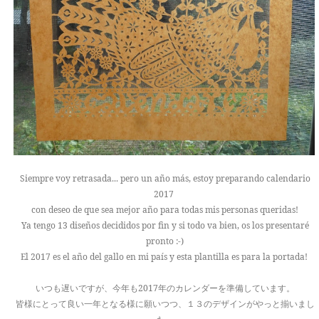
Siempre voy retrasada... pero un año más, estoy preparando calendario
2017
con deseo de que sea mejor año para todas mis personas queridas!
Ya tengo 13 diseños decididos por fin y si todo va bien, os los presentaré
pronto :-)
El 2017 es el año del gallo en mi país y esta plantilla es para la portada!
いつも遅いですが、今年も2017年のカレンダーを準備しています。
皆様にとって良い一年となる様に願いつつ、１３のデザインがやっと揃いまし