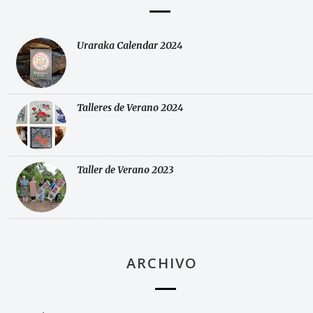
Uraraka Calendar 2024
Talleres de Verano 2024
Taller de Verano 2023
ARCHIVO