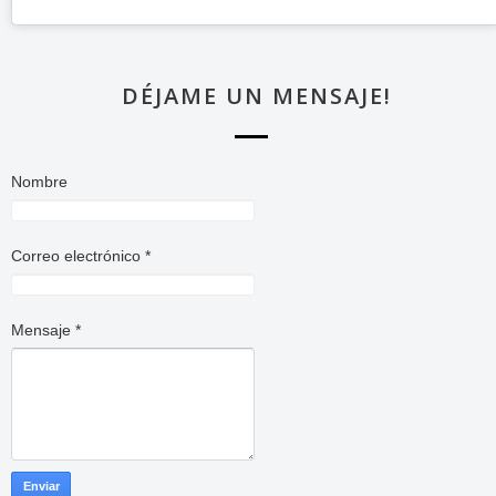
DÉJAME UN MENSAJE!
Nombre
Correo electrónico
*
Mensaje
*