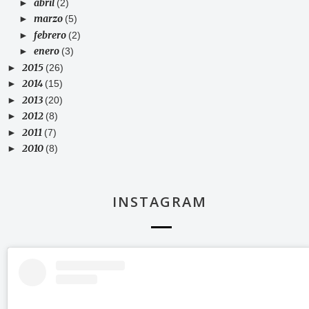
abril
►
(2)
marzo
►
(5)
febrero
►
(2)
enero
►
(3)
2015
►
(26)
2014
►
(15)
2013
►
(20)
2012
►
(8)
2011
►
(7)
2010
►
(8)
INSTAGRAM