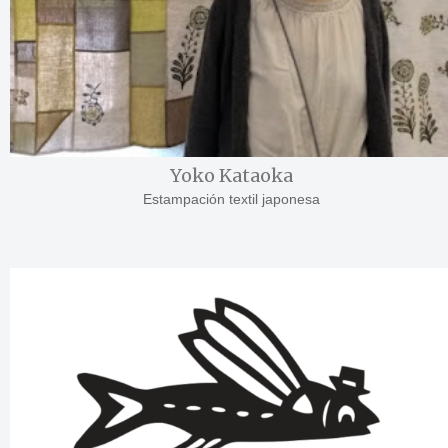
Yoko Kataoka
Estampación textil japonesa