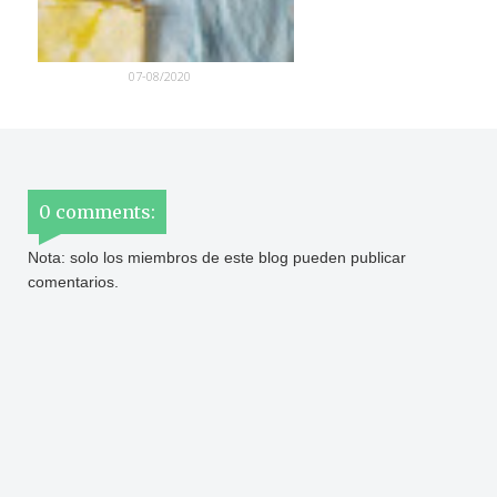
07-08/2020
0 comments:
Nota: solo los miembros de este blog pueden publicar
comentarios.